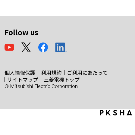
Follow us
個人情報保護
利用規約
ご利用にあたって
サイトマップ
三菱電機トップ
© Mitsubishi Electric Corporation