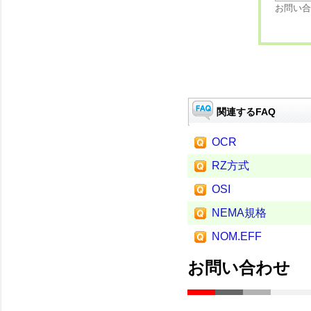
お問い合
関連するFAQ
OCR
RZ方式
OSI
NEMA規格
NOM.EFF
お問い合わせ