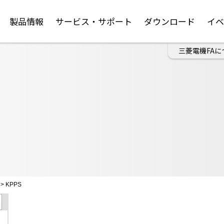
製品情報
サービス・サポート
ダウンロード
イ
三菱電機FAに
>
KPPS