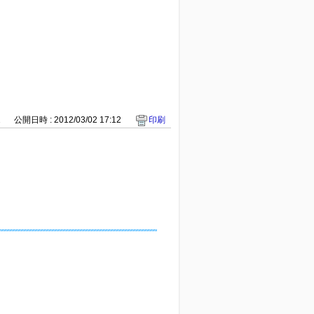
2
公開日時 : 2012/03/02 17:12
印刷
）