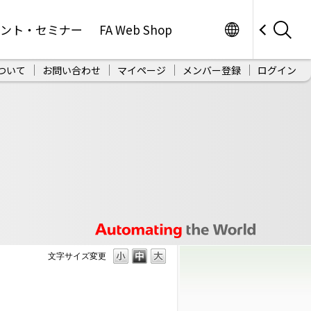
Worldwide
ベント・セミナー
FA Web Shop
ついて
お問い合わせ
マイページ
メンバー登録
ログイン
文字サイズ変更