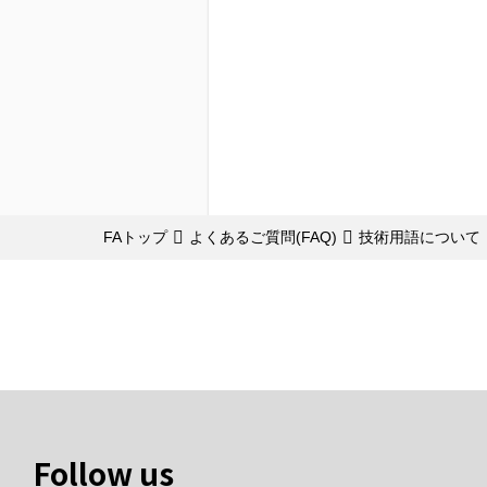
FAトップ
よくあるご質問(FAQ)
技術用語について
Follow us