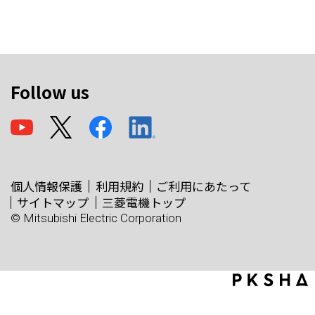
Follow us
個人情報保護
利用規約
ご利用にあたって
サイトマップ
三菱電機トップ
© Mitsubishi Electric Corporation