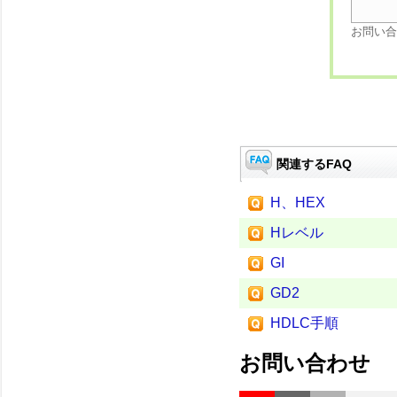
お問い合
関連するFAQ
H、HEX
Hレベル
GI
GD2
HDLC手順
お問い合わせ