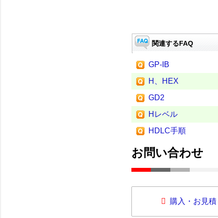
関連するFAQ
GP-IB
H、HEX
GD2
Hレベル
HDLC手順
お問い合わせ
購入・お見積