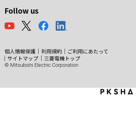
Follow us
個人情報保護
利用規約
ご利用にあたって
サイトマップ
三菱電機トップ
© Mitsubishi Electric Corporation