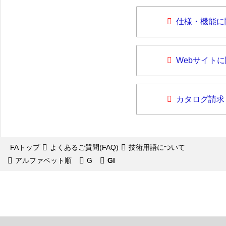
仕様・機能に
Webサイト
カタログ請求
FAトップ
よくあるご質問(FAQ)
技術用語について
アルファベット順
G
GI