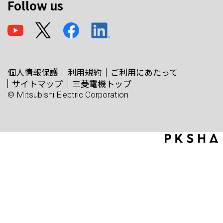
Follow us
個人情報保護
利用規約
ご利用にあたって
サイトマップ
三菱電機トップ
© Mitsubishi Electric Corporation