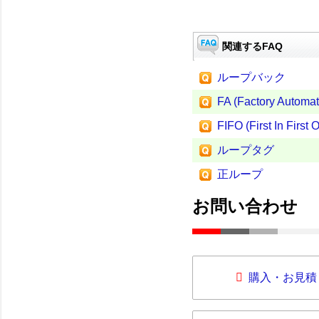
関連するFAQ
ループバック
FA (Factory Automat
FIFO (First In First O
ループタグ
正ループ
お問い合わせ
購入・お見積