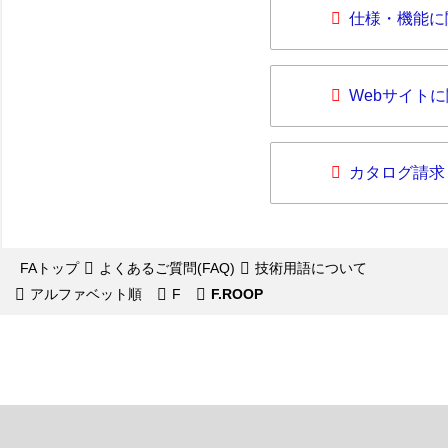
仕様・機能に
Webサイト
カタログ請求
FAトップ
よくあるご質問(FAQ)
技術用語について
アルファベット順
F
F.ROOP