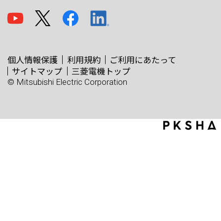
個人情報保護
利用規約
ご利用にあたって
サイトマップ
三菱電機トップ
© Mitsubishi Electric Corporation