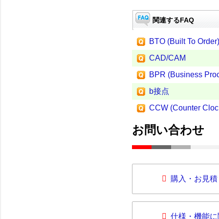
関連するFAQ
BTO (Built To Order
CAD/CAM
BPR (Business Proc
b接点
CCW (Counter Cloc
お問い合わせ
購入・お見積
仕様・機能に