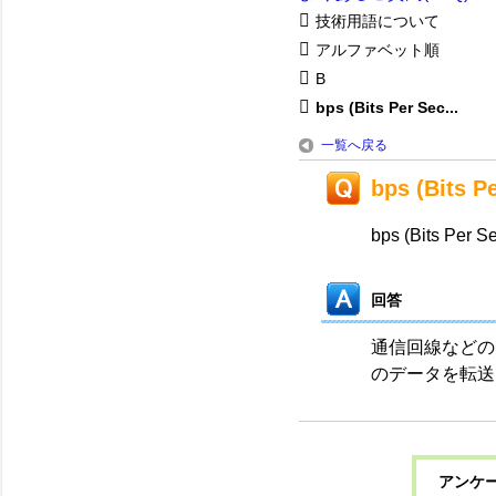
技術用語について
アルファベット順
B
bps (Bits Per Sec...
一覧へ戻る
bps (Bits P
bps (Bits Per S
回答
通信回線などの
のデータを転送
アンケー