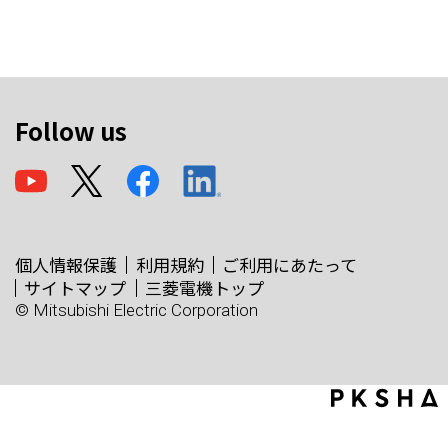
Follow us
個人情報保護
利用規約
ご利用にあたって
サイトマップ
三菱電機トップ
© Mitsubishi Electric Corporation