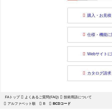
購入・お見積
仕様・機能に
Webサイト
カタログ請求
FAトップ
よくあるご質問(FAQ)
技術用語について
アルファベット順
B
BCDコード