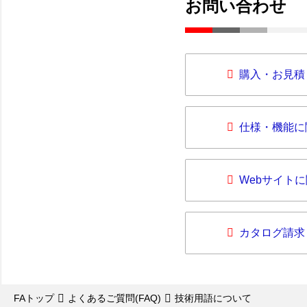
お問い合わせ
購入・お見積
仕様・機能に
Webサイト
カタログ請求
FAトップ
よくあるご質問(FAQ)
技術用語について