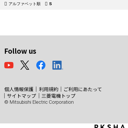
アルファベット順
S
Follow us
個人情報保護
利用規約
ご利用にあたって
サイトマップ
三菱電機トップ
© Mitsubishi Electric Corporation