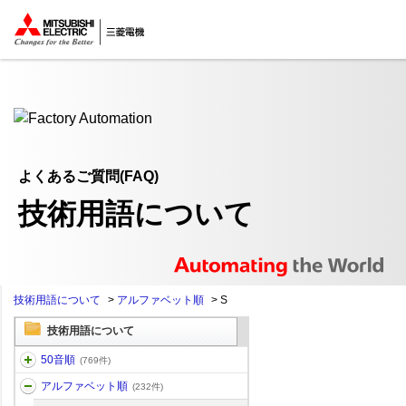
ここから本文
よくあるご質問(FAQ)
技術用語について
技術用語について
>
アルファベット順
>
S
技術用語について
50音順
(769件)
アルファベット順
(232件)