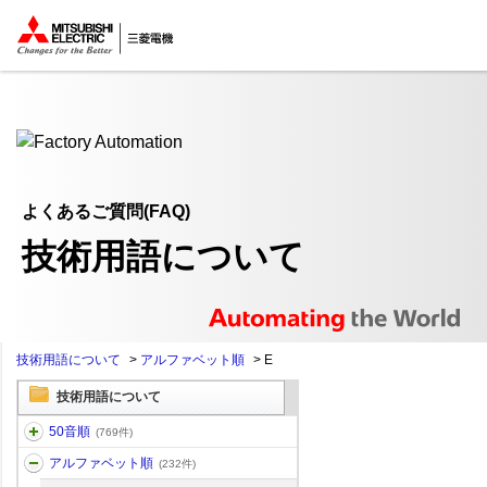
ここから本文
よくあるご質問(FAQ)
技術用語について
技術用語について
>
アルファベット順
>
E
技術用語について
50音順
(769件)
アルファベット順
(232件)