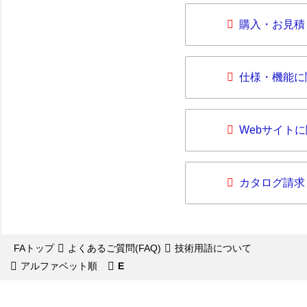
購入・お見積
仕様・機能に
Webサイト
カタログ請求
FAトップ
よくあるご質問(FAQ)
技術用語について
アルファベット順
E