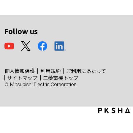
Follow us
個人情報保護
利用規約
ご利用にあたって
サイトマップ
三菱電機トップ
© Mitsubishi Electric Corporation