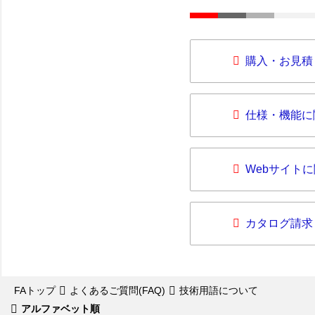
購入・お見積
仕様・機能に
Webサイト
カタログ請求
FAトップ
よくあるご質問(FAQ)
技術用語について
アルファベット順