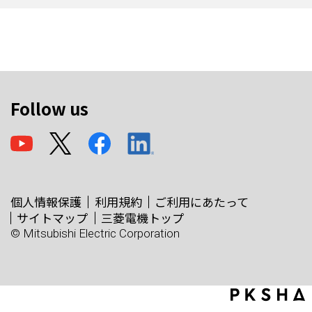
Follow us
個人情報保護
利用規約
ご利用にあたって
サイトマップ
三菱電機トップ
© Mitsubishi Electric Corporation