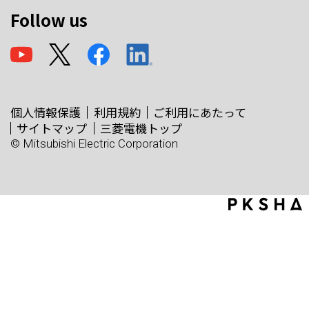
Follow us
個人情報保護
利用規約
ご利用にあたって
サイトマップ
三菱電機トップ
© Mitsubishi Electric Corporation