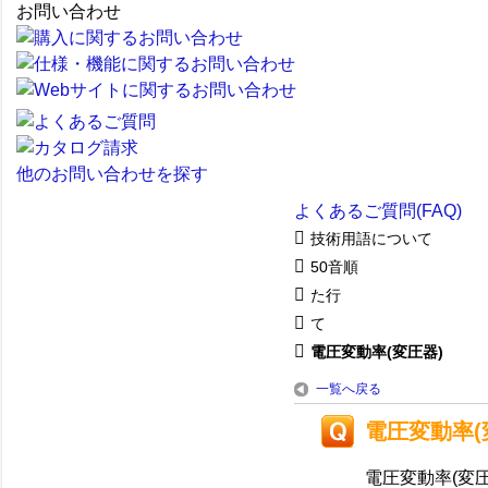
お問い合わせ
他のお問い合わせを探す
よくあるご質問(FAQ)
技術用語について
50音順
た行
て
電圧変動率(変圧器)
一覧へ戻る
電圧変動率(
電圧変動率(変圧