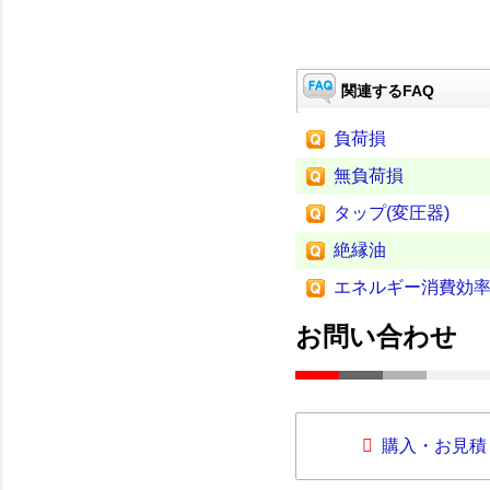
関連するFAQ
負荷損
無負荷損
タップ(変圧器)
絶縁油
エネルギー消費効率
お問い合わせ
購入・お見積