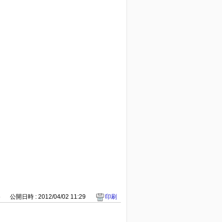
5
公開日時 : 2012/04/02 11:29
印刷