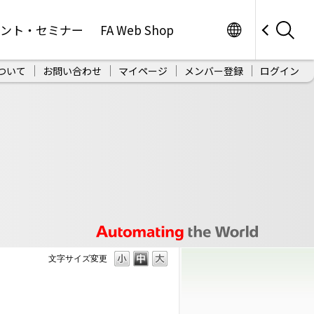
Worldwide
ベント・セミナー
FA Web Shop
ついて
お問い合わせ
マイページ
メンバー登録
ログイン
文字サイズ変更