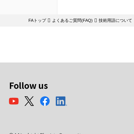
FAトップ
よくあるご質問(FAQ)
技術用語について
Follow us