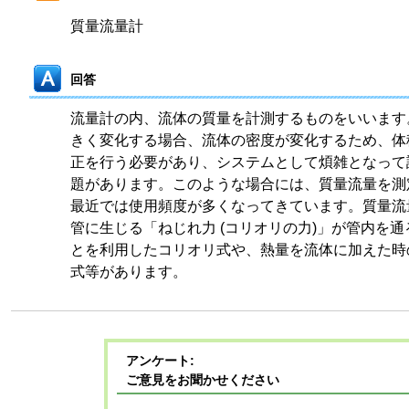
質量流量計
回答
流量計の内、流体の質量を計測するものをいいます
きく変化する場合、流体の密度が変化するため、体
正を行う必要があり、システムとして煩雑となって
題があります。このような場合には、質量流量を測
最近では使用頻度が多くなってきています。質量流
管に生じる「ねじれ力 (コリオリの力)」が管内を
とを利用したコリオリ式や、熱量を流体に加えた時
式等があります。
アンケート:
ご意見をお聞かせください