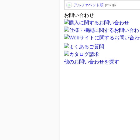
アルファベット順
(232件)
お問い合わせ
他のお問い合わせを探す