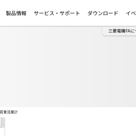
製品情報
サービス・サポート
ダウンロード
イ
三菱電機FAに
質量流量計