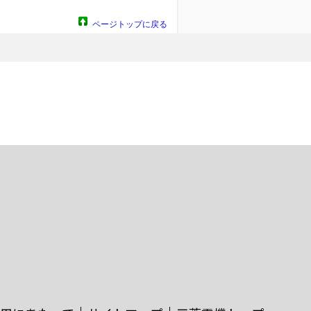
ページトップに戻る