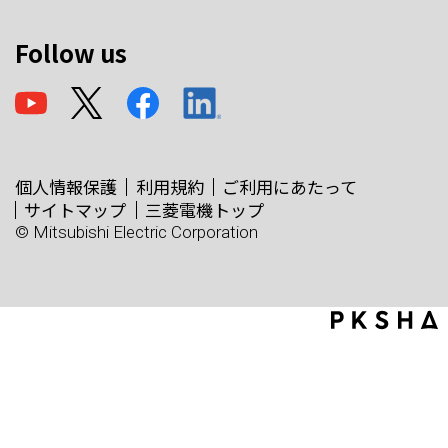
Follow us
個人情報保護
利用規約
ご利用にあたって
サイトマップ
三菱電機トップ
© Mitsubishi Electric Corporation