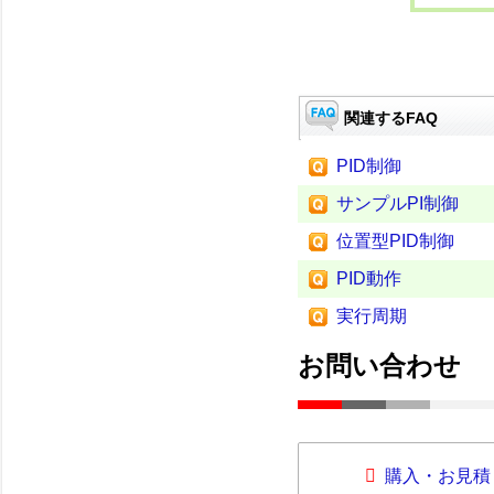
関連するFAQ
PID制御
サンプルPI制御
位置型PID制御
PID動作
実行周期
お問い合わせ
購入・お見積