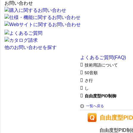
お問い合わせ
他のお問い合わせを探す
よくあるご質問(FAQ)
技術用語について
50音順
さ行
し
自由度型PID制御
一覧へ戻る
自由度型PI
自由度型PID制