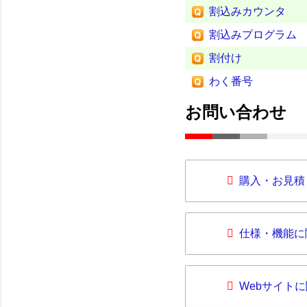
割込みカウンタ
割込みプログラム
割付け
わく番号
お問い合わせ
購入・お見積
仕様・機能に
Webサイト