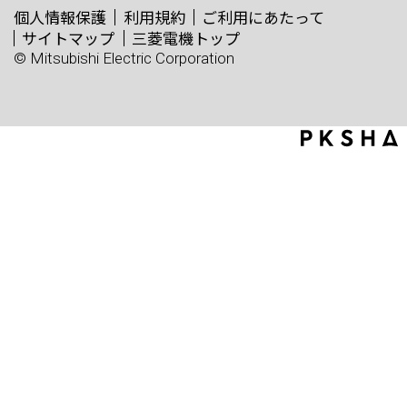
個人情報保護
利用規約
ご利用にあたって
サイトマップ
三菱電機トップ
© Mitsubishi Electric Corporation