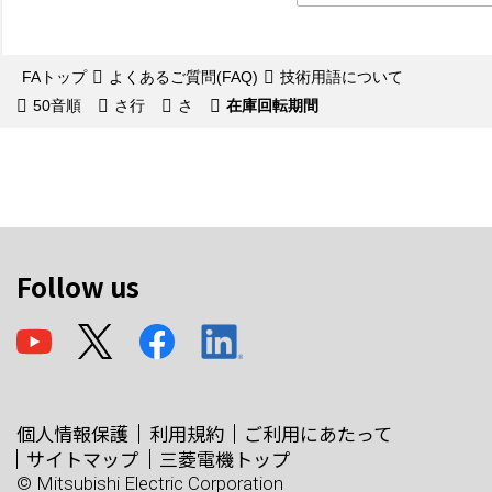
FAトップ
よくあるご質問(FAQ)
技術用語について
50音順
さ行
さ
在庫回転期間
Follow us
個人情報保護
利用規約
ご利用にあたって
サイトマップ
三菱電機トップ
© Mitsubishi Electric Corporation