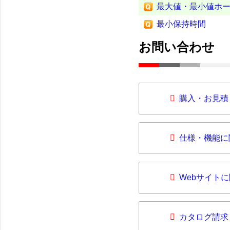
最大値・最小値ホ
最小保持時間
お問い合わせ
購入・お見積
仕様・機能に
Webサイト
カタログ請求