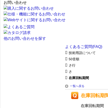
お問い合わせ
他のお問い合わせを探す
よくあるご質問(FAQ)
技術用語について
50音順
さ行
さ
在庫回転期間
一覧へ戻る
在庫回転期
在庫回転期間