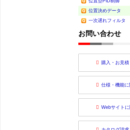
位置型PID制御
位置決めデータ
一次遅れフィルタ
お問い合わせ
購入・お見積
仕様・機能に
Webサイト
カタログ請求