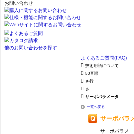
お問い合わせ
他のお問い合わせを探す
よくあるご質問(FAQ)
技術用語について
50音順
さ行
さ
サーボパラメータ
一覧へ戻る
サーボパラ
サーボパラメー