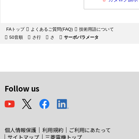
FAトップ
よくあるご質問(FAQ)
技術用語について
50音順
さ行
さ
サーボパラメータ
Follow us
個人情報保護
利用規約
ご利用にあたって
サイトマップ
三菱電機トップ