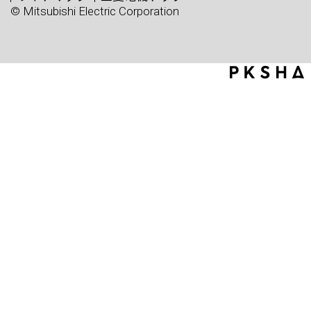
© Mitsubishi Electric Corporation