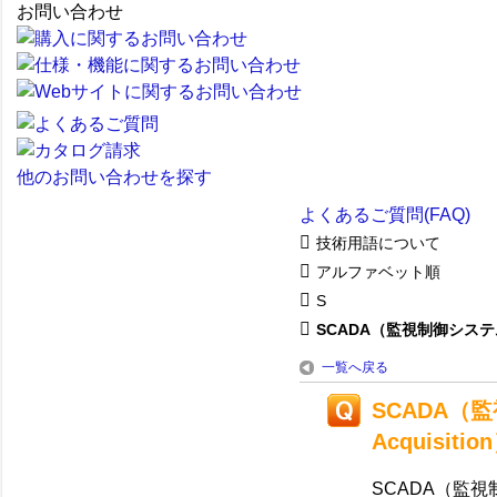
お問い合わせ
他のお問い合わせを探す
よくあるご質問(FAQ)
技術用語について
アルファベット順
S
SCADA（監視制御システム
一覧へ戻る
SCADA（監視
Acquisitio
SCADA（監視制御シス