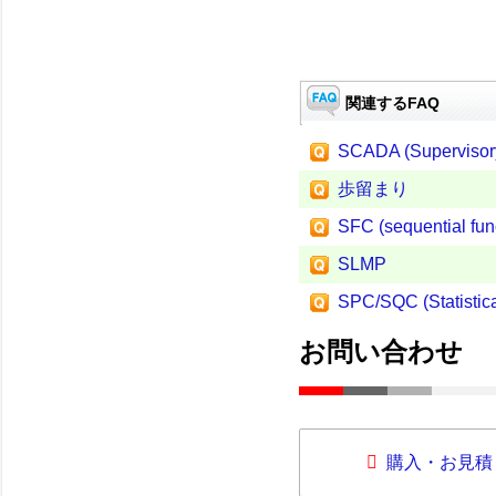
関連するFAQ
SCADA (Supervisory
歩留まり
SFC (sequential func
SLMP
SPC/SQC (Statistica
お問い合わせ
購入・お見積