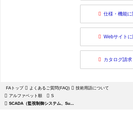
仕様・機能に
Webサイト
カタログ請求
FAトップ
よくあるご質問(FAQ)
技術用語について
アルファベット順
S
SCADA（監視制御システム、Su...