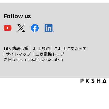
Follow us
個人情報保護
利用規約
ご利用にあたって
サイトマップ
三菱電機トップ
© Mitsubishi Electric Corporation