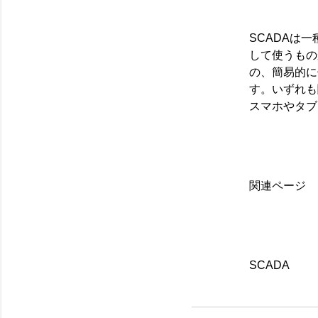
SCADAは
して使うもの
の、簡易的に
す。いずれも
スマホやタブ
関連ページ
SCADA