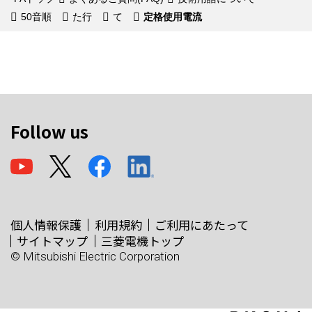
50音順
た行
て
定格使用電流
Follow us
個人情報保護
利用規約
ご利用にあたって
サイトマップ
三菱電機トップ
© Mitsubishi Electric Corporation