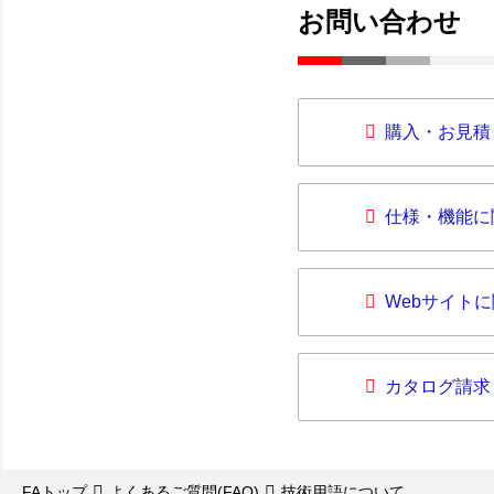
お問い合わせ
購入・お見積
仕様・機能に
Webサイト
カタログ請求
FAトップ
よくあるご質問(FAQ)
技術用語について