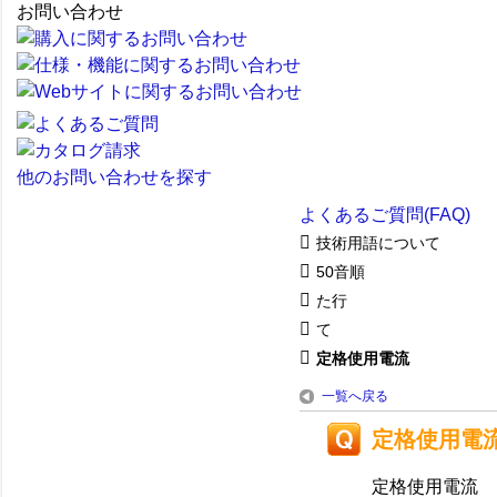
お問い合わせ
他のお問い合わせを探す
よくあるご質問(FAQ)
技術用語について
50音順
た行
て
定格使用電流
一覧へ戻る
定格使用電
定格使用電流