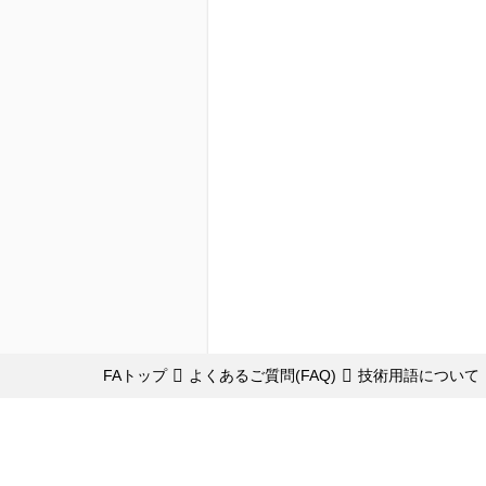
FAトップ
よくあるご質問(FAQ)
技術用語について