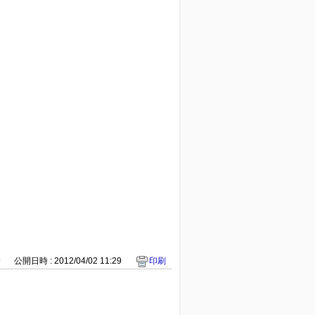
9
公開日時 : 2012/04/02 11:29
印刷