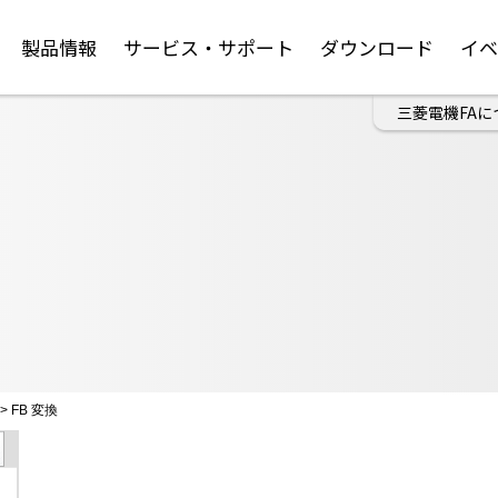
製品情報
サービス・サポート
ダウンロード
イ
三菱電機FAに
>
FB 変換