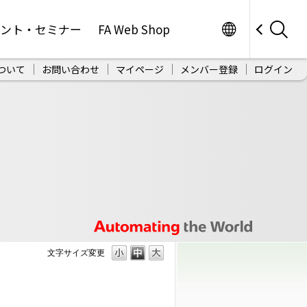
Worldwide
ベント・セミナー
FA Web Shop
ついて
お問い合わせ
マイページ
メンバー登録
ログイン
文字サイズ変更