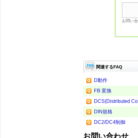
お問い合
関連するFAQ
D動作
FB 変換
DCS(Distributed Co
DIN規格
DC2/DC4制御
お問い合わせ