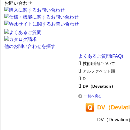
お問い合わせ
他のお問い合わせを探す
よくあるご質問(FAQ)
技術用語について
アルファベット順
D
DV（Deviation）
一覧へ戻る
DV（Deviat
DV（Deviatio