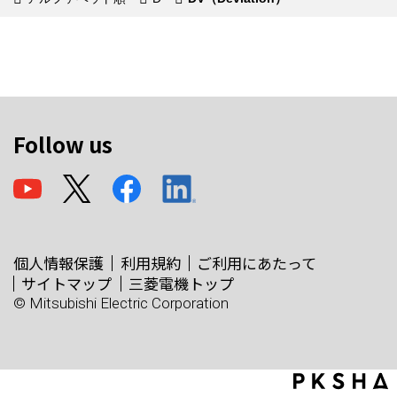
Follow us
個人情報保護
利用規約
ご利用にあたって
サイトマップ
三菱電機トップ
© Mitsubishi Electric Corporation