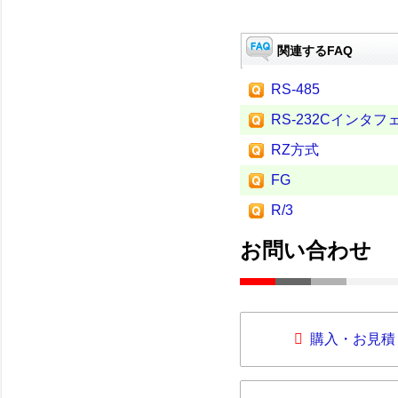
関連するFAQ
RS-485
RS-232Cインタフ
RZ方式
FG
R/3
お問い合わせ
購入・お見積