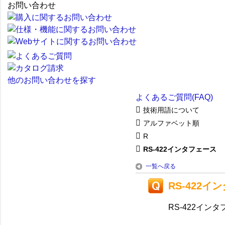
お問い合わせ
他のお問い合わせを探す
よくあるご質問(FAQ)
技術用語について
アルファベット順
R
RS-422インタフェース
一覧へ戻る
RS-422イ
RS-422イン