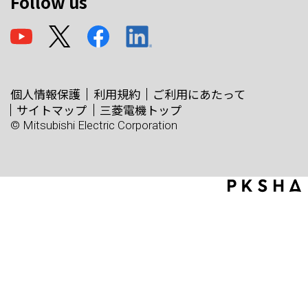
Follow us
個人情報保護
利用規約
ご利用にあたって
サイトマップ
三菱電機トップ
© Mitsubishi Electric Corporation