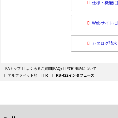
仕様・機能に
Webサイト
カタログ請求
FAトップ
よくあるご質問(FAQ)
技術用語について
アルファベット順
R
RS-422インタフェース