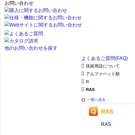
お問い合わせ
他のお問い合わせを探す
よくあるご質問(FAQ)
技術用語について
アルファベット順
R
RAS
一覧へ戻る
RAS
RAS