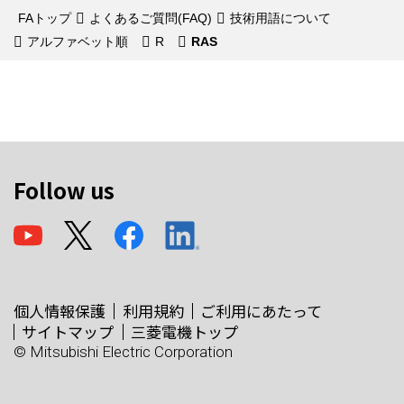
FAトップ
よくあるご質問(FAQ)
技術用語について
アルファベット順
R
RAS
Follow us
個人情報保護
利用規約
ご利用にあたって
サイトマップ
三菱電機トップ
© Mitsubishi Electric Corporation