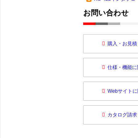
お問い合わせ
購入・お見積
仕様・機能に
Webサイト
カタログ請求