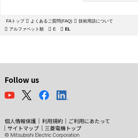
FAトップ
よくあるご質問(FAQ)
技術用語について
アルファベット順
E
EL
Follow us
個人情報保護
利用規約
ご利用にあたって
サイトマップ
三菱電機トップ
© Mitsubishi Electric Corporation