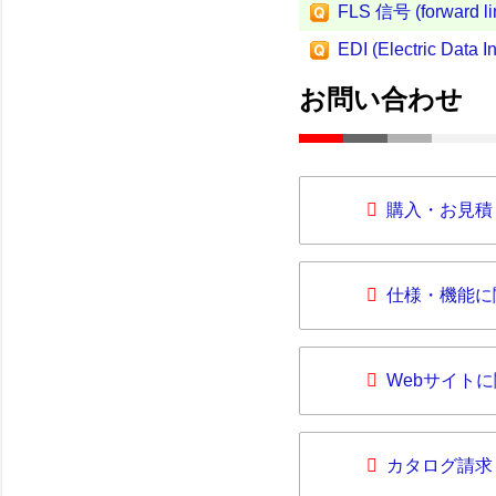
FLS 信号 (forward lim
EDI (Electric Data I
お問い合わせ
購入・お見積
仕様・機能に
Webサイト
カタログ請求