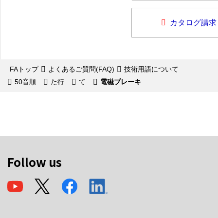
カタログ請求
FAトップ
よくあるご質問(FAQ)
技術用語について
50音順
た行
て
電磁ブレーキ
Follow us