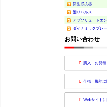
回生抵抗器
溜りパルス
アブソリュートエ
ダイナミックブレ
お問い合わせ
購入・お見積
仕様・機能に
Webサイト