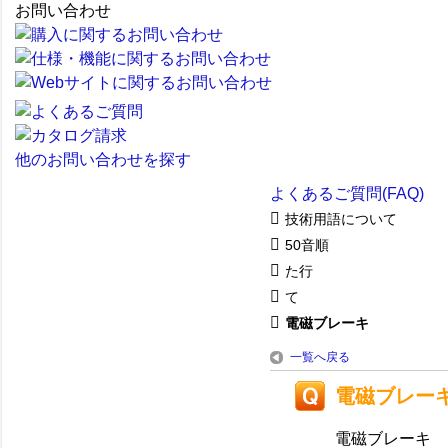
お問い合わせ
他のお問い合わせを探す
よくあるご質問(FAQ)
技術用語について
50音順
た行
て
電磁ブレーキ
一覧へ戻る
電磁ブレー
電磁ブレーキ