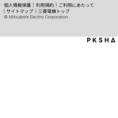
個人情報保護
利用規約
ご利用にあたって
サイトマップ
三菱電機トップ
© Mitsubishi Electric Corporation