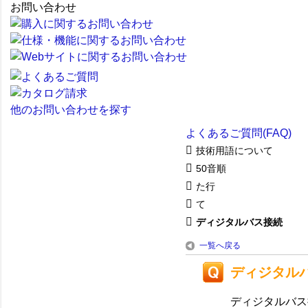
お問い合わせ
他のお問い合わせを探す
よくあるご質問(FAQ)
技術用語について
50音順
た行
て
ディジタルバス接続
一覧へ戻る
ディジタル
ディジタルバス