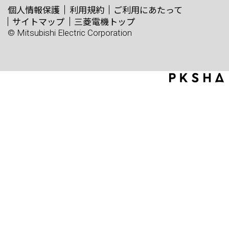
個人情報保護
利用規約
ご利用にあたって
サイトマップ
三菱電機トップ
© Mitsubishi Electric Corporation