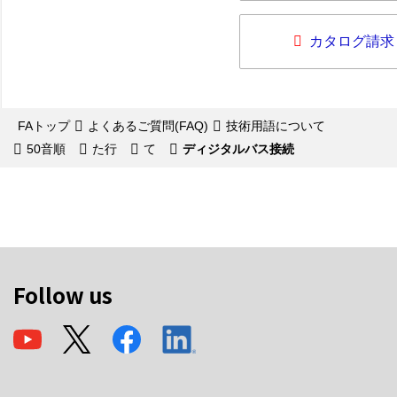
カタログ請求
FAトップ
よくあるご質問(FAQ)
技術用語について
50音順
た行
て
ディジタルバス接続
Follow us