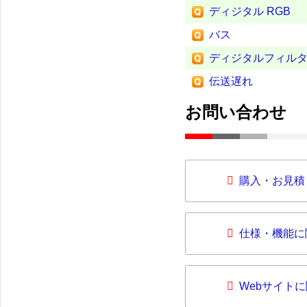
ディジタル RGB
バス
ディジタルフィル
伝送遅れ
お問い合わせ
購入・お見積
仕様・機能に
Webサイト