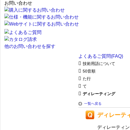
お問い合わせ
他のお問い合わせを探す
よくあるご質問(FAQ)
技術用語について
50音順
た行
て
ディレーティング
一覧へ戻る
ディレーテ
ディレーティン