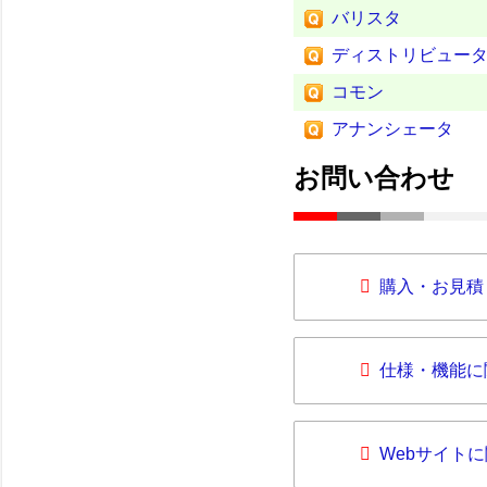
バリスタ
ディストリビュー
コモン
アナンシェータ
お問い合わせ
購入・お見積
仕様・機能に
Webサイト