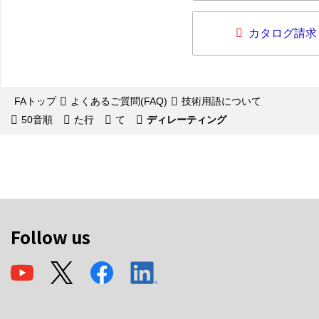
カタログ請求
FAトップ
よくあるご質問(FAQ)
技術用語について
50音順
た行
て
ディレーティング
Follow us