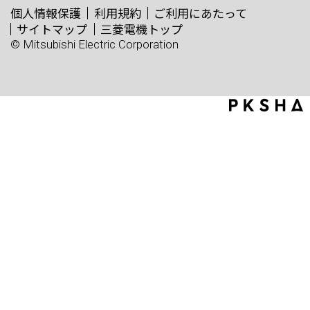
個人情報保護
利用規約
ご利用にあたって
サイトマップ
三菱電機トップ
© Mitsubishi Electric Corporation