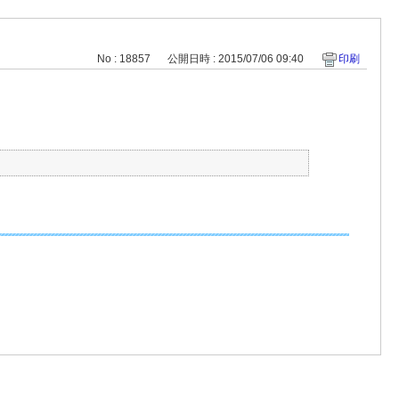
No : 18857
公開日時 : 2015/07/06 09:40
印刷