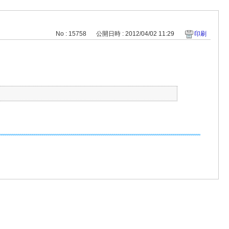
No : 15758
公開日時 : 2012/04/02 11:29
印刷