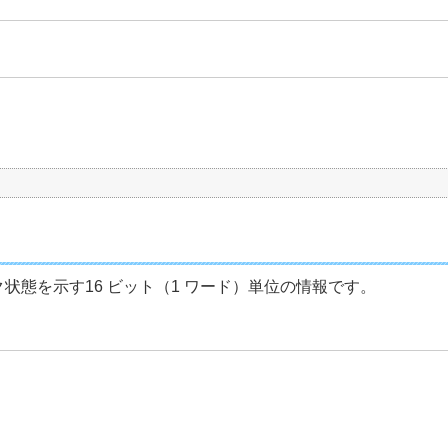
態を示す16 ビット（1 ワード）単位の情報です。