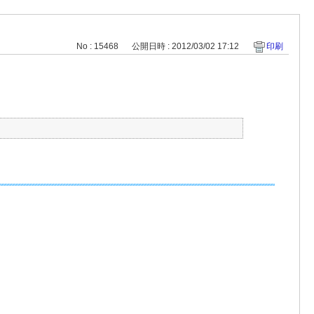
No : 15468
公開日時 : 2012/03/02 17:12
印刷