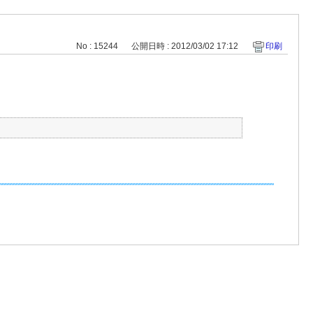
No : 15244
公開日時 : 2012/03/02 17:12
印刷