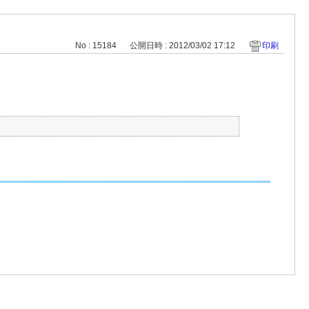
No : 15184
公開日時 : 2012/03/02 17:12
印刷