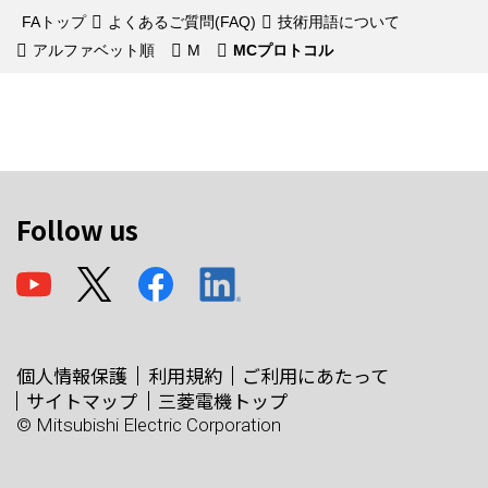
FAトップ
よくあるご質問(FAQ)
技術用語について
アルファベット順
M
MCプロトコル
Follow us
個人情報保護
利用規約
ご利用にあたって
サイトマップ
三菱電機トップ
© Mitsubishi Electric Corporation