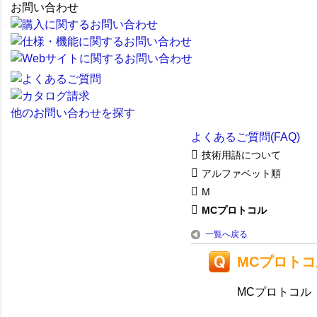
お問い合わせ
他のお問い合わせを探す
よくあるご質問(FAQ)
技術用語について
アルファベット順
M
MCプロトコル
一覧へ戻る
MCプロトコ
MCプロトコル