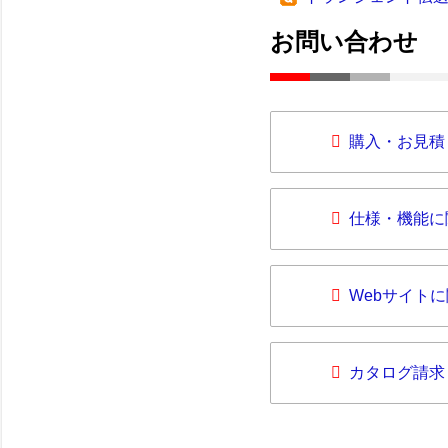
お問い合わせ
購入・お見積
仕様・機能に
Webサイト
カタログ請求