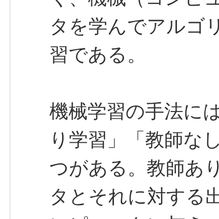
タを学んでアルゴ
習である。
機械学習の手法に
り学習」「教師なし
つがある。教師あ
タとそれに対する