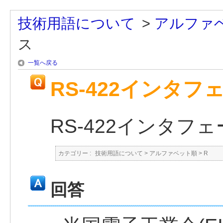
技術用語について
>
アルファ
ス
一覧へ戻る
RS-422インタフ
RS-422インタフ
カテゴリー :
技術用語について
>
アルファベット順
>
R
回答