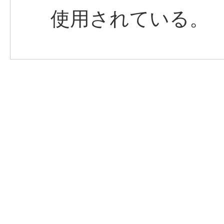
使用されている。