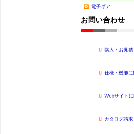
電子ギア
お問い合わせ
購入・お見積
仕様・機能に
Webサイト
カタログ請求