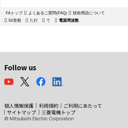
FAトップ
よくあるご質問(FAQ)
技術用語について
50音順
た行
て
電源周波数
Follow us
個人情報保護
利用規約
ご利用にあたって
サイトマップ
三菱電機トップ
© Mitsubishi Electric Corporation