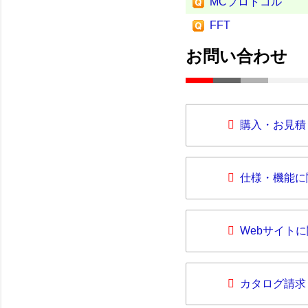
MCプロトコル
FFT
お問い合わせ
購入・お見積
仕様・機能に
Webサイト
カタログ請求