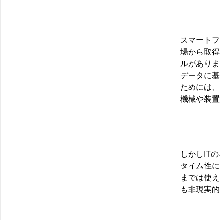
スマートフ
場から取得
ルがありま
データに基
ためには、
機械や装置
しかしIT
タイム性に
までは使え
も非現実的