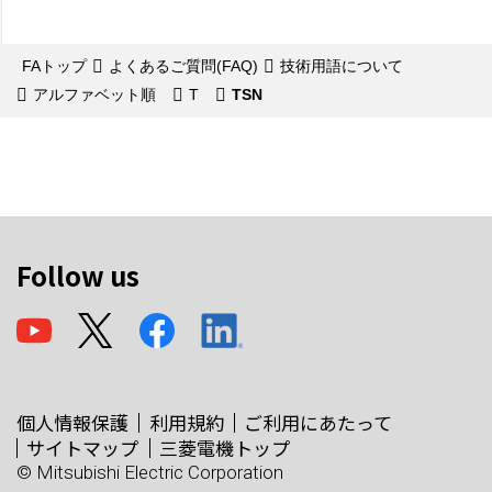
FAトップ
よくあるご質問(FAQ)
技術用語について
アルファベット順
T
TSN
Follow us
個人情報保護
利用規約
ご利用にあたって
サイトマップ
三菱電機トップ
© Mitsubishi Electric Corporation