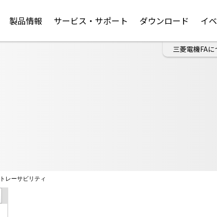
製品情報
サービス・サポート
ダウンロード
イ
三菱電機FAに
トレーサビリティ