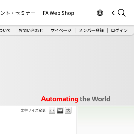
Worldwide
ベント・セミナー
FA Web Shop
ついて
お問い合わせ
マイページ
メンバー登録
ログイン
文字サイズ変更