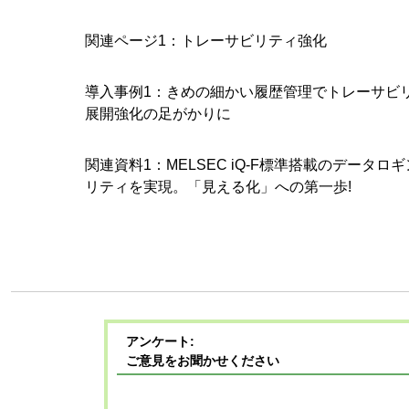
関連ページ1：トレーサビリティ強化
導入事例1：きめの細かい履歴管理でトレーサビ
展開強化の足がかりに
関連資料1：MELSEC iQ-F標準搭載のデータ
リティを実現。「見える化」への第一歩!
アンケート:
ご意見をお聞かせください