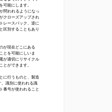
を可能にします。
性が問われるようになっ
がクローズアップされ
トレースバック、逆に
と区別することもあり
のが現在どこにある
ことを可能にしいま
電が適切にリサイクル
ことができます。
とに行うものと、製造
す。識別に使われる識
ト番号が使われること