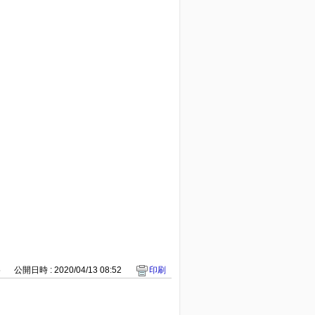
5
公開日時 : 2020/04/13 08:52
印刷