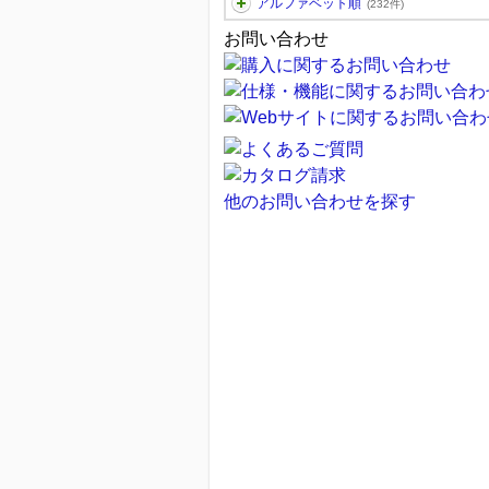
アルファベット順
(232件)
お問い合わせ
他のお問い合わせを探す