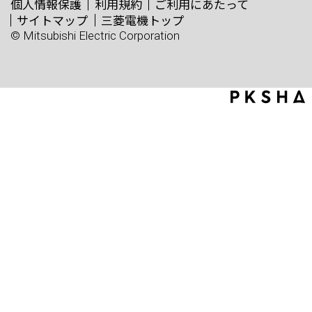
個人情報保護
利用規約
ご利用にあたって
サイトマップ
三菱電機トップ
© Mitsubishi Electric Corporation