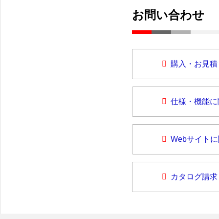
お問い合わせ
購入・お見積
仕様・機能に
Webサイト
カタログ請求