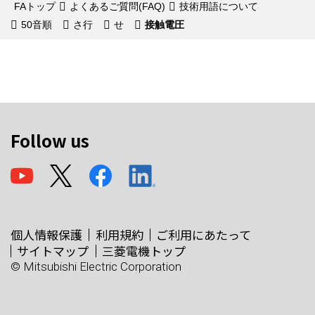
FAトップ
よくあるご質問(FAQ)
技術用語について
50音順
さ行
せ
接触電圧
Follow us
個人情報保護
利用規約
ご利用にあたって
サイトマップ
三菱電機トップ
© Mitsubishi Electric Corporation