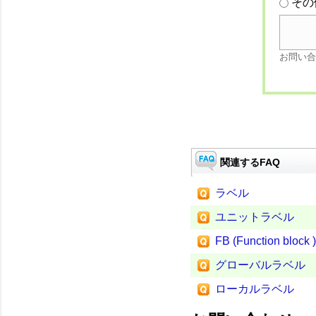
その
お問い合
関連するFAQ
ラベル
ユニットラベル
FB (Function block )
グローバルラベル
ローカルラベル