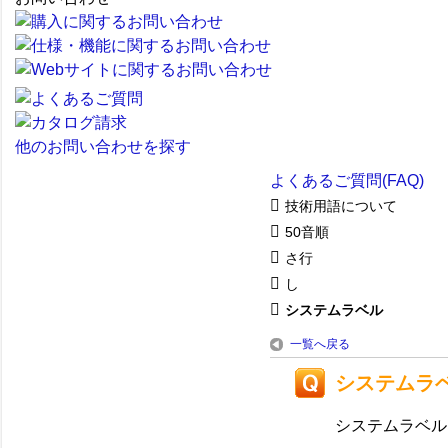
他のお問い合わせを探す
よくあるご質問(FAQ)
技術用語について
50音順
さ行
し
システムラベル
一覧へ戻る
システムラ
システムラベル