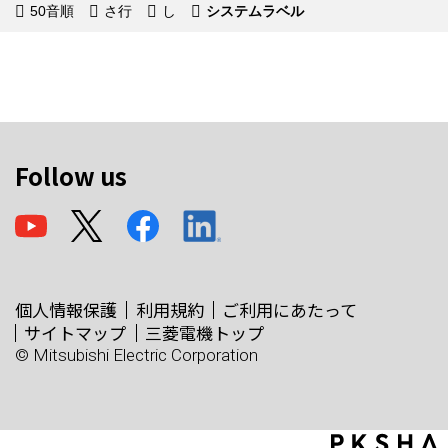
50音順
さ行
し
システムラベル
Follow us
個人情報保護
利用規約
ご利用にあたって
サイトマップ
三菱電機トップ
© Mitsubishi Electric Corporation