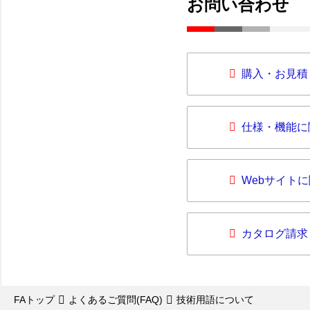
お問い合わせ
購入・お見積
仕様・機能に
Webサイト
カタログ請求
FAトップ
よくあるご質問(FAQ)
技術用語について