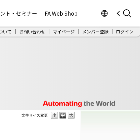
Worldwide
ベント・セミナー
FA Web Shop
ついて
お問い合わせ
マイページ
メンバー登録
ログイン
文字サイズ変更