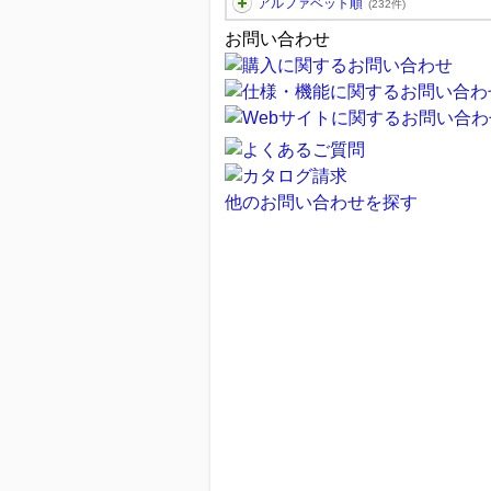
アルファベット順
(232件)
お問い合わせ
他のお問い合わせを探す