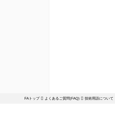
FAトップ
よくあるご質問(FAQ)
技術用語について