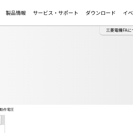
製品情報
サービス・サポート
ダウンロード
イ
三菱電機FAに
動作電圧