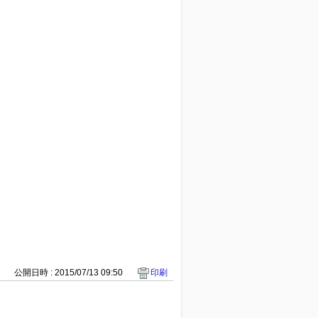
1
公開日時 : 2015/07/13 09:50
印刷