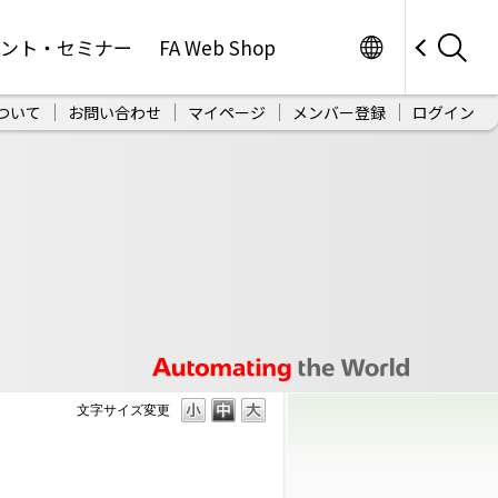
Worldwide
ベント・セミナー
FA Web Shop
ついて
お問い合わせ
マイページ
メンバー登録
ログイン
文字サイズ変更