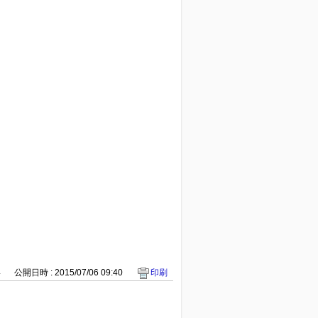
4
公開日時 : 2015/07/06 09:40
印刷