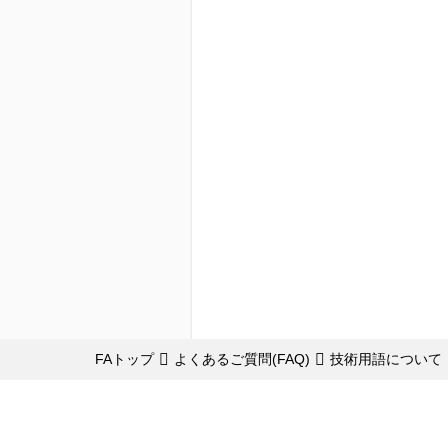
FAトップ
よくあるご質問(FAQ)
技術用語について