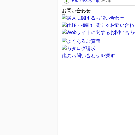
アルファベット順
(232件)
お問い合わせ
他のお問い合わせを探す