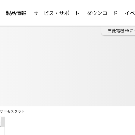
製品情報
サービス・サポート
ダウンロード
イ
三菱電機FAに
サーモスタット