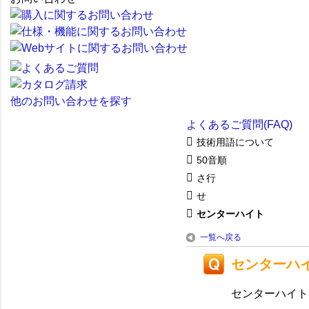
他のお問い合わせを探す
よくあるご質問(FAQ)
技術用語について
50音順
さ行
せ
センターハイト
一覧へ戻る
センターハ
センターハイト