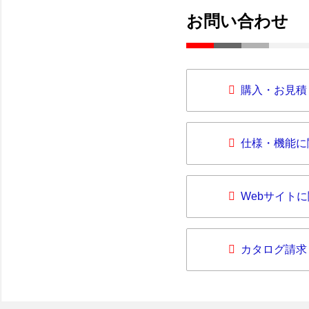
お問い合わせ
購入・お見積
仕様・機能に
Webサイト
カタログ請求