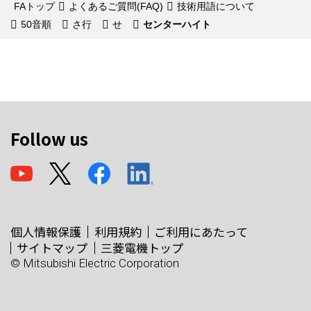
FAトップ
よくあるご質問(FAQ)
技術用語について
50音順
さ行
せ
センターハイト
Follow us
個人情報保護
利用規約
ご利用にあたって
サイトマップ
三菱電機トップ
© Mitsubishi Electric Corporation