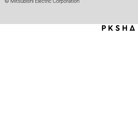
© Mitsubishi Electric Corporation