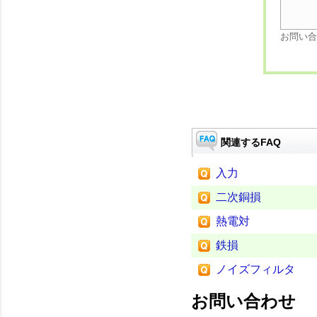
お問い合
関連するFAQ
入力
二次銅損
熱電対
鉄損
ノイズフィルタ
お問い合わせ