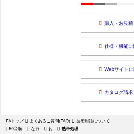
購入・お見積
仕様・機能に
Webサイト
カタログ請求
FAトップ
よくあるご質問(FAQ)
技術用語について
50音順
な行
ね
熱帯処理