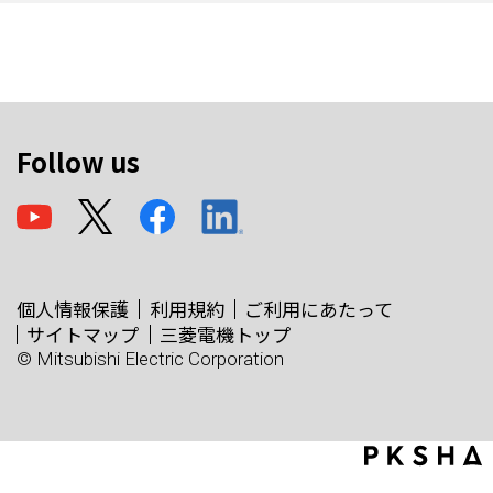
Follow us
個人情報保護
利用規約
ご利用にあたって
サイトマップ
三菱電機トップ
© Mitsubishi Electric Corporation