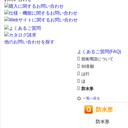
他のお問い合わせを探す
よくあるご質問(FAQ)
技術用語について
50音順
は行
ほ
防水形
一覧へ戻る
防水形
防水形