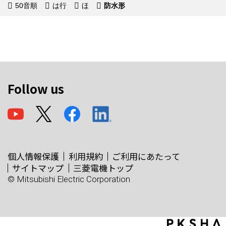
50音順
は行
ほ
防水形
Follow us
個人情報保護
利用規約
ご利用にあたって
サイトマップ
三菱電機トップ
© Mitsubishi Electric Corporation