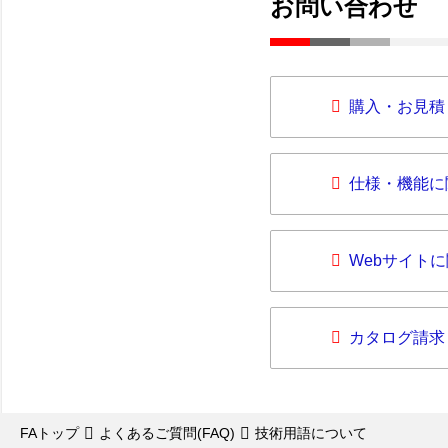
お問い合わせ
購入・お見積
仕様・機能に
Webサイト
カタログ請求
FAトップ
よくあるご質問(FAQ)
技術用語について