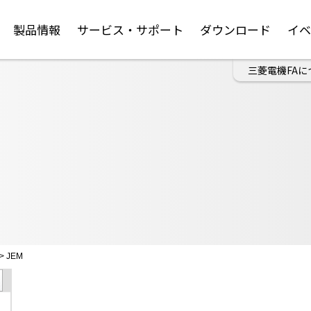
製品情報
サービス・サポート
ダウンロード
イ
三菱電機FAに
>
JEM