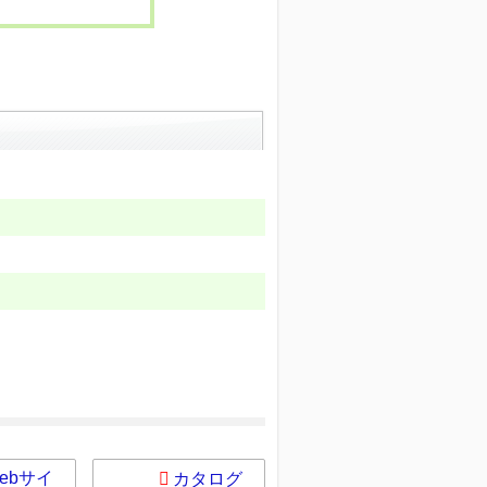
ebサイ
カタログ