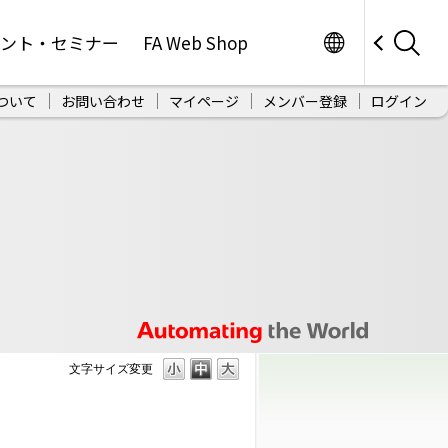
Worldwide
ベント・セミナー
FA Web Shop
ついて
お問い合わせ
マイページ
メンバー登録
ログイン
文字サイズ変更