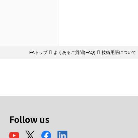
FAトップ
よくあるご質問(FAQ)
技術用語について
Follow us