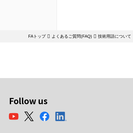
FAトップ
よくあるご質問(FAQ)
技術用語について
Follow us