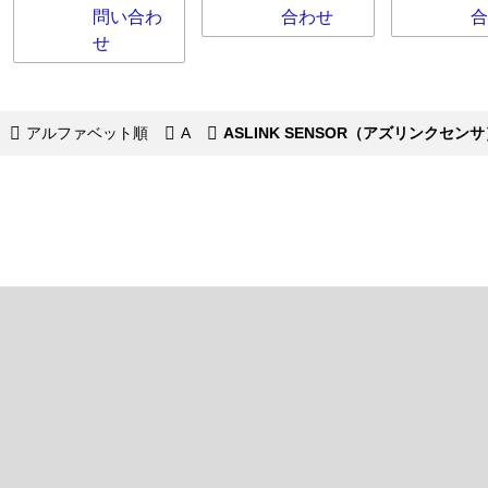
問い合わ
合わせ
合
せ
アルファベット順
A
ASLINK SENSOR（アズリンクセンサ