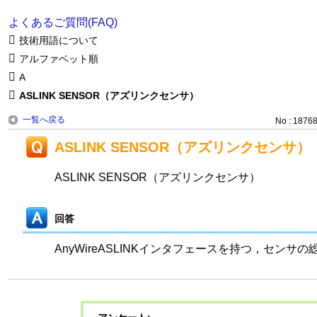
よくあるご質問(FAQ)
技術用語について
アルファベット順
A
ASLINK SENSOR（アズリンクセンサ）
一覧へ戻る
No : 1876
ASLINK SENSOR（アズリンクセンサ）
ASLINK SENSOR（アズリンクセンサ）
回答
AnyWireASLINKインタフェースを持つ，センサ