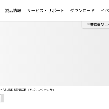
製品情報
サービス・サポート
ダウンロード
イ
三菱電機FAに
>
ASLINK SENSOR（アズリンクセンサ）