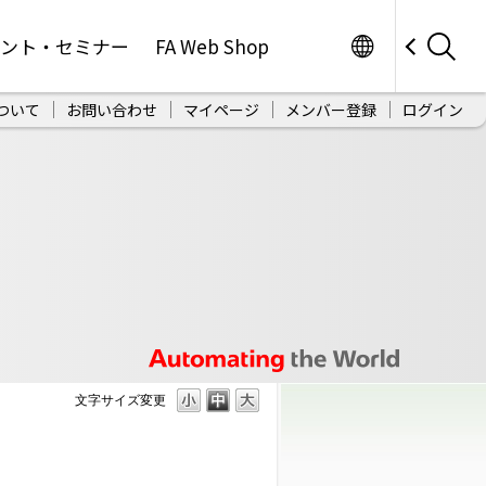
Worldwide
ベント・セミナー
FA Web Shop
ついて
お問い合わせ
マイページ
メンバー登録
ログイン
文字サイズ変更