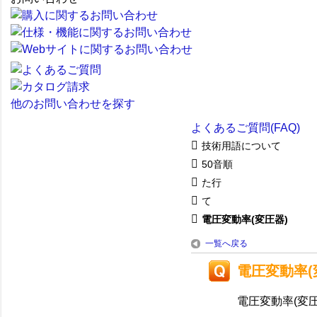
他のお問い合わせを探す
よくあるご質問(FAQ)
技術用語について
50音順
た行
て
電圧変動率(変圧器)
一覧へ戻る
電圧変動率(
電圧変動率(変圧