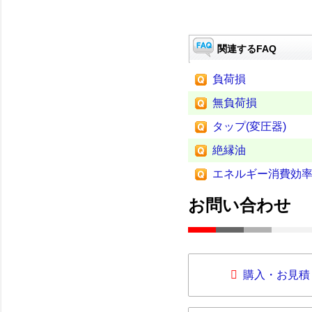
関連するFAQ
負荷損
無負荷損
タップ(変圧器)
絶縁油
エネルギー消費効率
お問い合わせ
購入・お見積