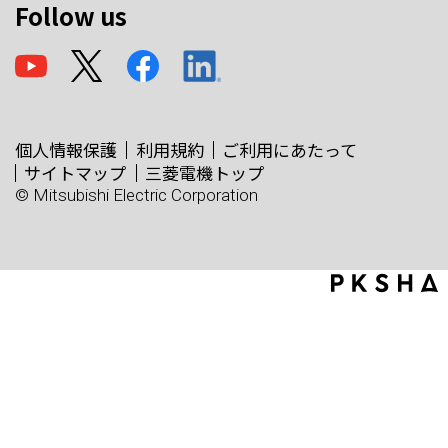
Follow us
個人情報保護
利用規約
ご利用にあたって
サイトマップ
三菱電機トップ
© Mitsubishi Electric Corporation