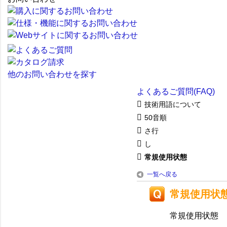
他のお問い合わせを探す
よくあるご質問(FAQ)
技術用語について
50音順
さ行
し
常規使用状態
一覧へ戻る
常規使用状
常規使用状態