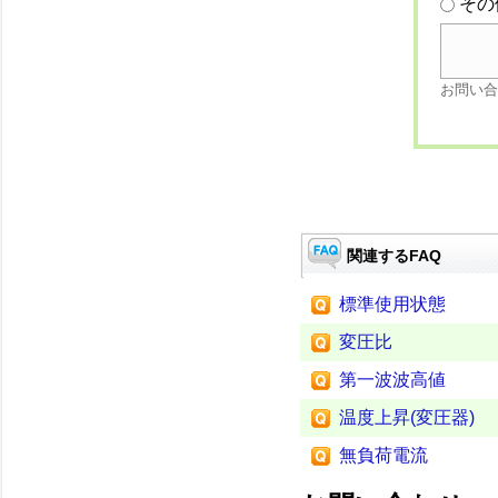
その
お問い合
関連するFAQ
標準使用状態
変圧比
第一波波高値
温度上昇(変圧器)
無負荷電流