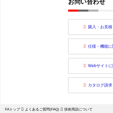
お問い合わせ
購入・お見積
仕様・機能に
Webサイト
カタログ請求
FAトップ
よくあるご質問(FAQ)
技術用語について