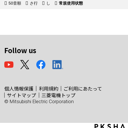
50音順
さ行
し
常規使用状態
Follow us
個人情報保護
利用規約
ご利用にあたって
サイトマップ
三菱電機トップ
© Mitsubishi Electric Corporation